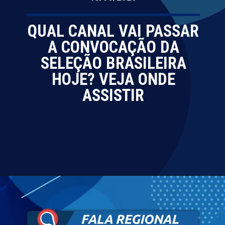
QUAL CANAL VAI PASSAR
A CONVOCAÇÃO DA
SELEÇÃO BRASILEIRA
HOJE? VEJA ONDE
ASSISTIR