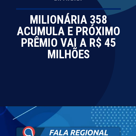
MILIONÁRIA 358
ACUMULA E PRÓXIMO
PRÊMIO VAI A R$ 45
MILHÕES