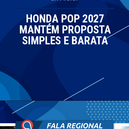
HONDA POP 2027
MANTÉM PROPOSTA
SIMPLES E BARATA