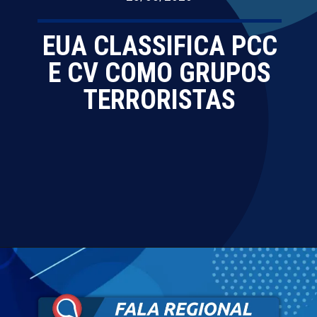
EUA CLASSIFICA PCC
E CV COMO GRUPOS
TERRORISTAS