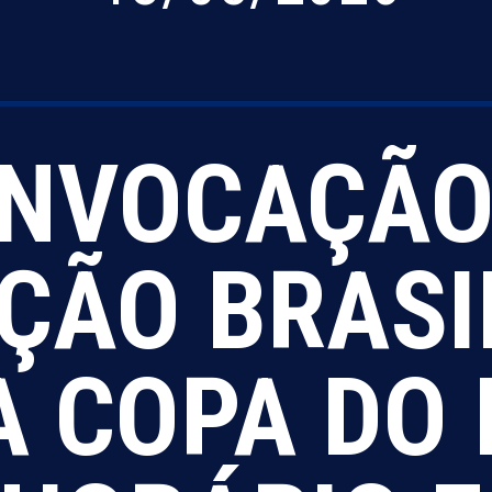
NVOCAÇÃO
ÇÃO BRASI
A COPA DO