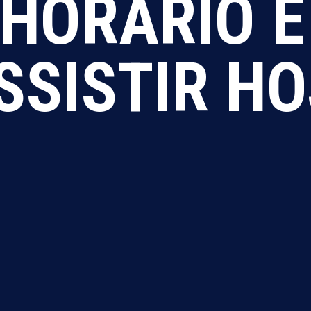
 HORÁRIO E
SSISTIR HO