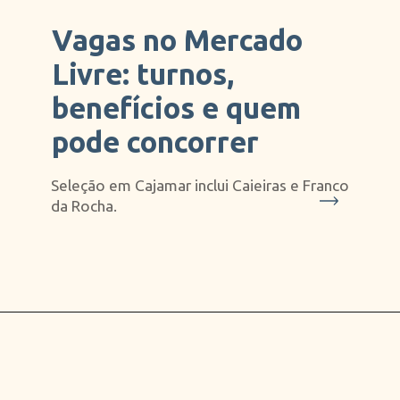
Vagas no Mercado
Livre: turnos,
benefícios e quem
pode concorrer
Seleção em Cajamar inclui Caieiras e Franco
da Rocha.