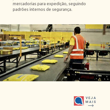
mercadorias para expedição, seguindo
padrões internos de segurança.
VEJA
MAIS