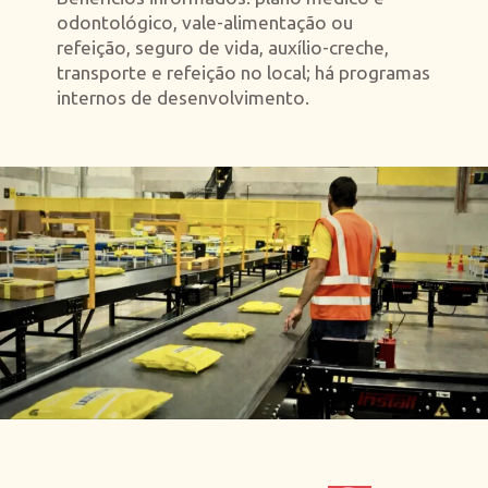
odontológico, vale-alimentação ou
refeição, seguro de vida, auxílio-creche,
transporte e refeição no local; há programas
internos de desenvolvimento.