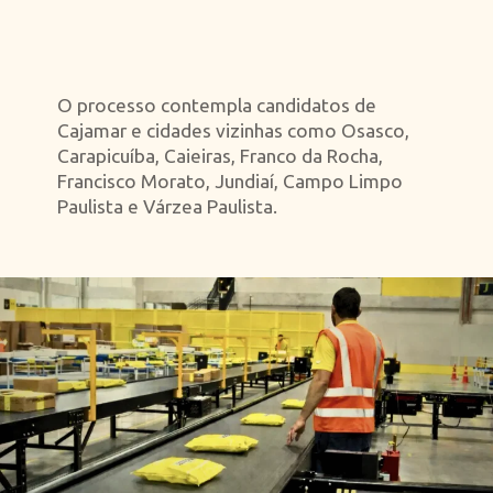
O processo contempla candidatos de
Cajamar e cidades vizinhas como Osasco,
Carapicuíba, Caieiras, Franco da Rocha,
Francisco Morato, Jundiaí, Campo Limpo
Paulista e Várzea Paulista.