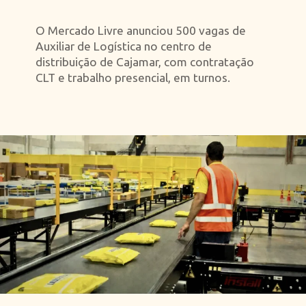
O Mercado Livre anunciou 500 vagas de
Auxiliar de Logística no centro de
distribuição de Cajamar, com contratação
CLT e trabalho presencial, em turnos.