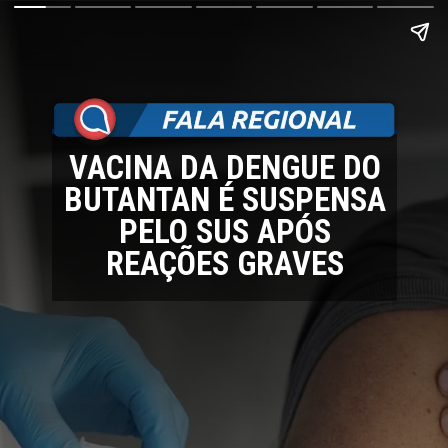
VACINA DA DENGUE DO
BUTANTAN É SUSPENSA
PELO SUS APÓS
REAÇÕES GRAVES