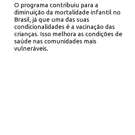
O programa contribuiu para a
diminuição da mortalidade infantil no
Brasil, já que uma das suas
condicionalidades é a vacinação das
crianças. Isso melhora as condições de
saúde nas comunidades mais
vulneráveis.