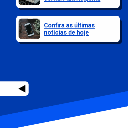
Confira as últimas
notícias de hoje