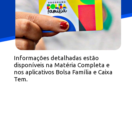
Informações detalhadas estão
disponíveis na Matéria Completa e
nos aplicativos Bolsa Família e Caixa
Tem.