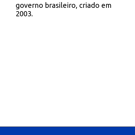
governo brasileiro, criado em
2003.