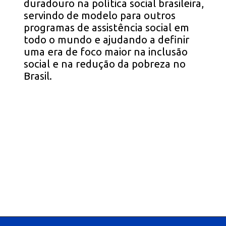
duradouro na política social brasileira,
servindo de modelo para outros
programas de assistência social em
todo o mundo e ajudando a definir
uma era de foco maior na inclusão
social e na redução da pobreza no
Brasil.