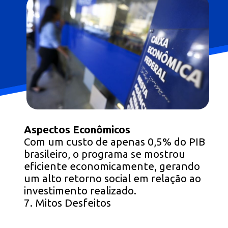
Aspectos Econômicos
Com um custo de apenas 0,5% do PIB
brasileiro, o programa se mostrou
eficiente economicamente, gerando
um alto retorno social em relação ao
investimento realizado.
7. Mitos Desfeitos