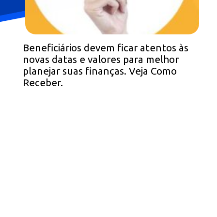
Beneficiários devem ficar atentos às
novas datas e valores para melhor
planejar suas finanças. Veja Como
Receber.