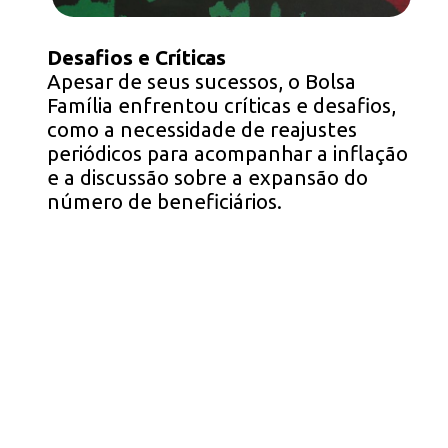
Desafios e Críticas
Apesar de seus sucessos, o Bolsa
Família enfrentou críticas e desafios,
como a necessidade de reajustes
periódicos para acompanhar a inflação
e a discussão sobre a expansão do
número de beneficiários.