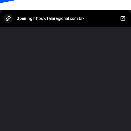
Opening
https://falaregional.com.br/