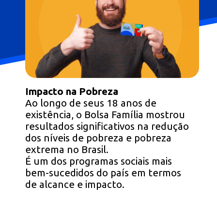
Impacto na Pobreza
Ao longo de seus 18 anos de
existência, o Bolsa Família mostrou
resultados significativos na redução
dos níveis de pobreza e pobreza
extrema no Brasil.
É um dos programas sociais mais
bem-sucedidos do país em termos
de alcance e impacto.