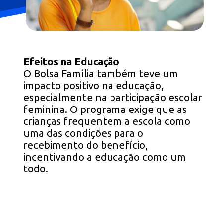
Efeitos na Educação
O Bolsa Família também teve um
impacto positivo na educação,
especialmente na participação escolar
feminina. O programa exige que as
crianças frequentem a escola como
uma das condições para o
recebimento do benefício,
incentivando a educação como um
todo.