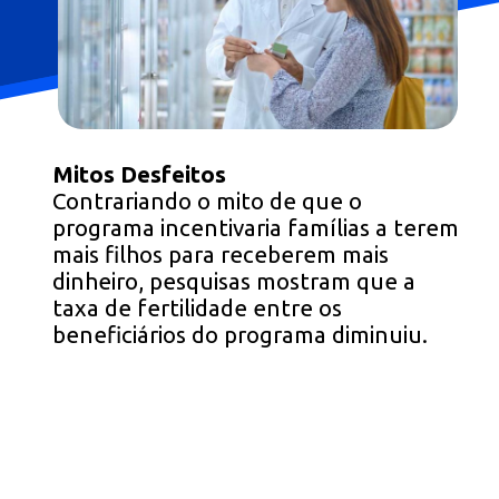
Mitos Desfeitos
Contrariando o mito de que o
programa incentivaria famílias a terem
mais filhos para receberem mais
dinheiro, pesquisas mostram que a
taxa de fertilidade entre os
beneficiários do programa diminuiu.