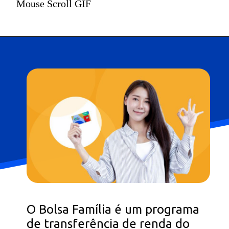
Mouse Scroll GIF
O Bolsa Família é um programa
de transferência de renda do