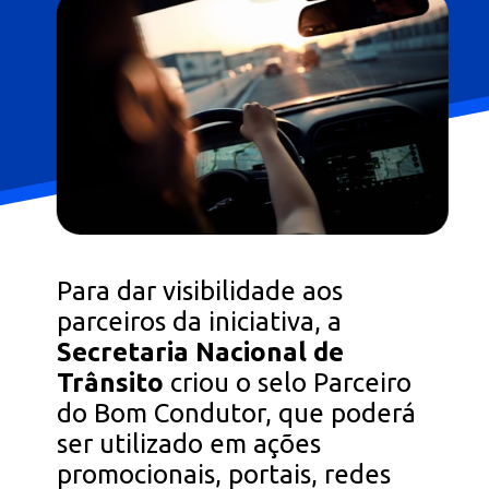
Para dar visibilidade aos
parceiros da iniciativa, a
Secretaria Nacional de
Trânsito
criou o selo Parceiro
do Bom Condutor, que poderá
ser utilizado em ações
promocionais, portais, redes