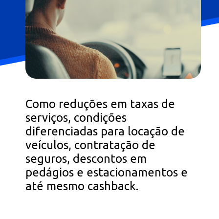
Como reduções em taxas de
serviços, condições
diferenciadas para locação de
veículos, contratação de
seguros, descontos em
pedágios e estacionamentos e
até mesmo cashback.