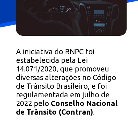
A iniciativa do RNPC foi
estabelecida pela Lei
14.071/2020, que promoveu
diversas alterações no Código
de Trânsito Brasileiro, e foi
regulamentada em julho de
2022 pelo
Conselho Nacional
de Trânsito (Contran)
.