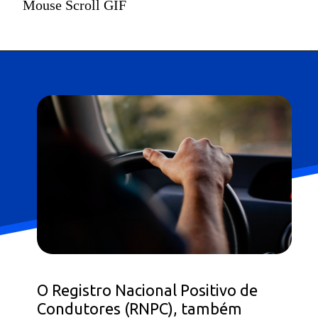
Mouse Scroll GIF
O Registro Nacional Positivo de
Condutores (RNPC), também