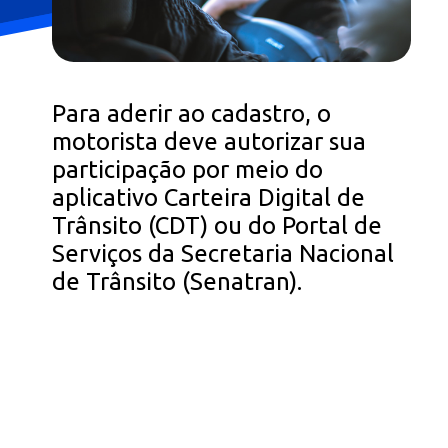
Para aderir ao cadastro, o
motorista deve autorizar sua
participação por meio do
aplicativo Carteira Digital de
Trânsito (CDT) ou do Portal de
Serviços da Secretaria Nacional
de Trânsito (Senatran).