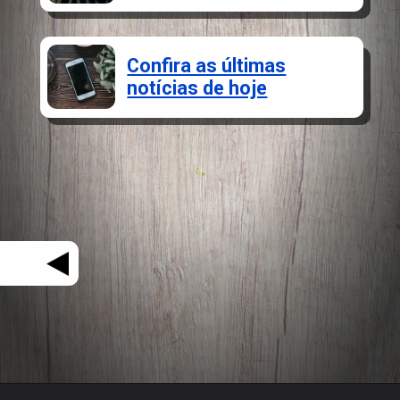
Confira as últimas
notícias de hoje