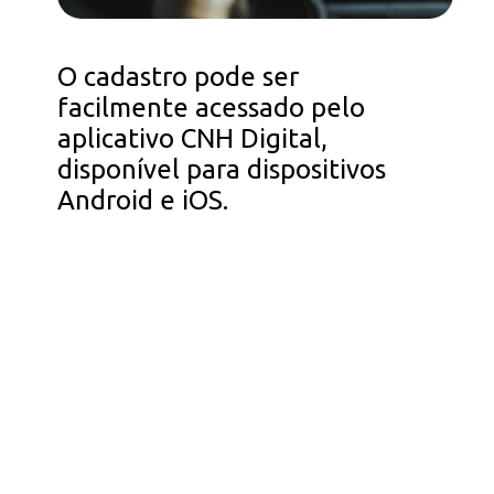
O cadastro pode ser
facilmente acessado pelo
aplicativo CNH Digital,
disponível para dispositivos
Android e iOS.