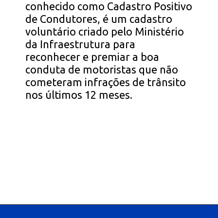
conhecido como Cadastro Positivo
de Condutores, é um cadastro
voluntário criado pelo Ministério
da Infraestrutura para
reconhecer e premiar a boa
conduta de motoristas que não
cometeram infrações de trânsito
nos últimos 12 meses.