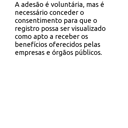
A adesão é voluntária, mas é
necessário conceder o
consentimento para que o
registro possa ser visualizado
como apto a receber os
benefícios oferecidos pelas
empresas e órgãos públicos.