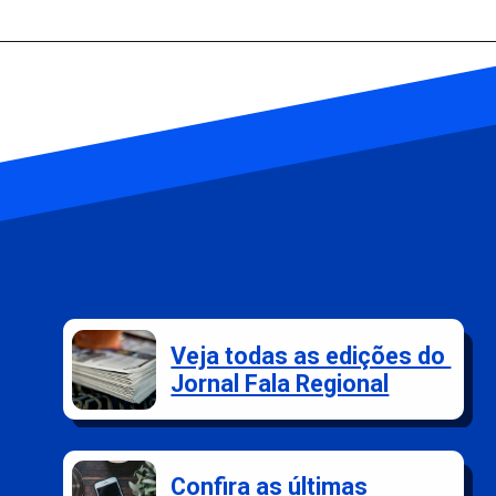
Veja todas as edições do
Jornal Fala Regional
Confira as últimas