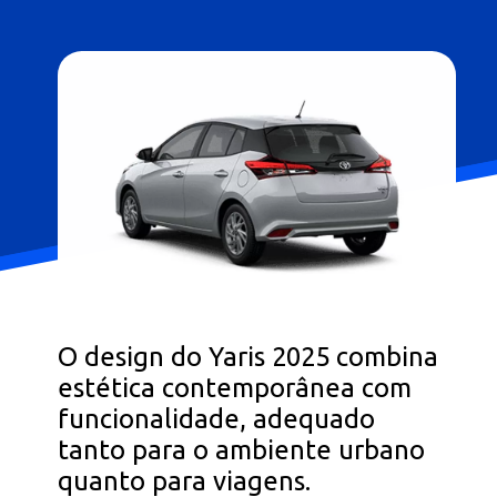
O design do Yaris 2025 combina
estética contemporânea com
funcionalidade, adequado
tanto para o ambiente urbano
quanto para viagens.