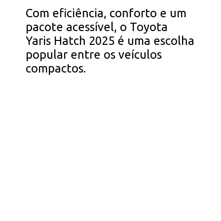
Com eficiência, conforto e um
pacote acessível, o Toyota
Yaris Hatch 2025 é uma escolha
popular entre os veículos
compactos.