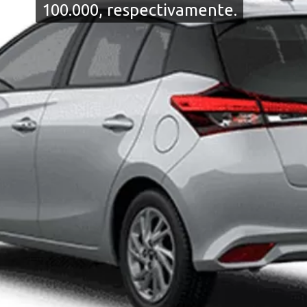
100.000, respectivamente.
100.000, respectivamente.