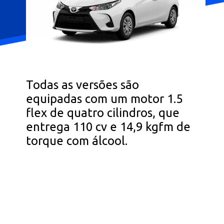
Todas as versões são
equipadas com um motor 1.5
flex de quatro cilindros, que
entrega 110 cv e 14,9 kgfm de
torque com álcool.