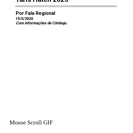
Por Fala Regional
15/5/2024
Com informações de Cimbaju.
Mouse Scroll GIF