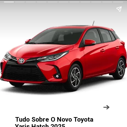
Tudo Sobre O Novo Toyota
Yaris Hatch 2025