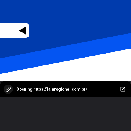
Opening
https://falaregional.com.br/