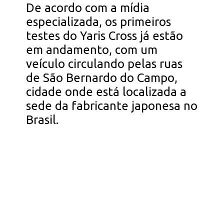
De acordo com a mídia
especializada, os primeiros
testes do Yaris Cross já estão
em andamento, com um
veículo circulando pelas ruas
de São Bernardo do Campo,
cidade onde está localizada a
sede da fabricante japonesa no
Brasil.