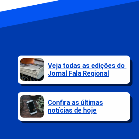
Veja todas as edições do
Jornal Fala Regional
Confira as últimas
notícias de hoje