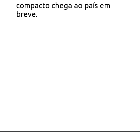
compacto chega ao país em
breve.