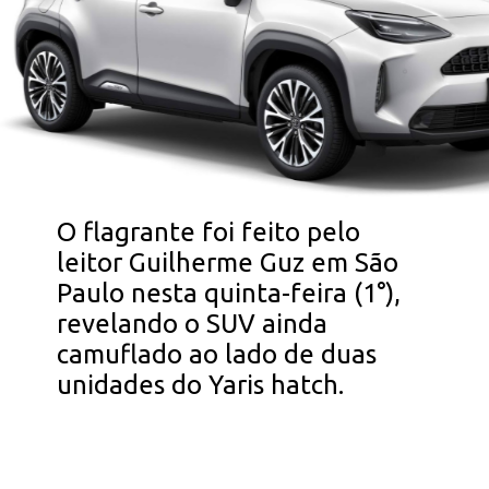
O flagrante foi feito pelo
leitor Guilherme Guz em São
Paulo nesta quinta-feira (1°),
revelando o SUV ainda
camuflado ao lado de duas
unidades do Yaris hatch.