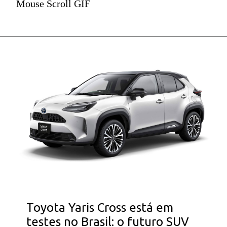
Mouse Scroll GIF
Toyota Yaris Cross está em
testes no Brasil: o futuro SUV