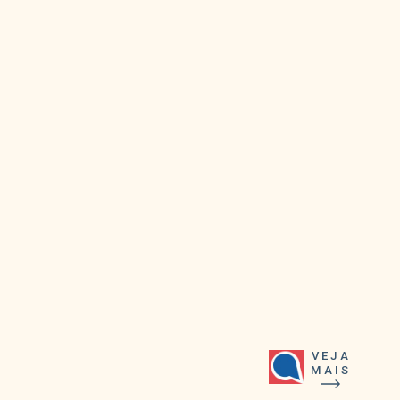
VEJA
MAIS