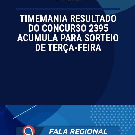
TIMEMANIA RESULTADO
DO CONCURSO 2395
ACUMULA PARA SORTEIO
DE TERÇA-FEIRA