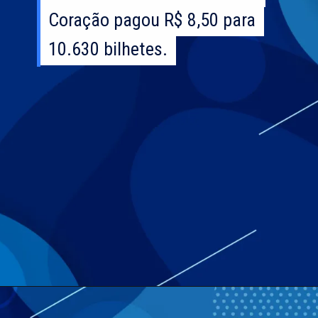
Coração pagou R$ 8,50 para
Coração pagou R$ 8,50 para
10.630 bilhetes.
10.630 bilhetes.