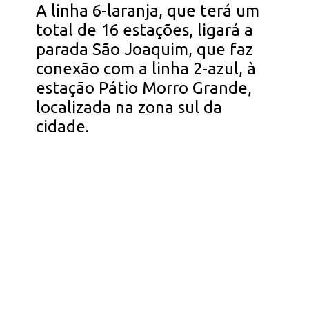
A linha 6-laranja, que terá um
total de 16 estações, ligará a
parada São Joaquim, que faz
conexão com a linha 2-azul, à
estação Pátio Morro Grande,
localizada na zona sul da
cidade.