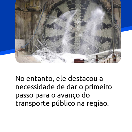
No entanto, ele destacou a
necessidade de dar o primeiro
passo para o avanço do
transporte público na região.