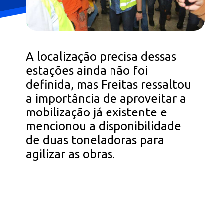
A localização precisa dessas
estações ainda não foi
definida, mas Freitas ressaltou
a importância de aproveitar a
mobilização já existente e
mencionou a disponibilidade
de duas toneladoras para
agilizar as obras.