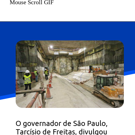
Mouse Scroll GIF
O governador de São Paulo,
Tarcísio de Freitas, divulgou