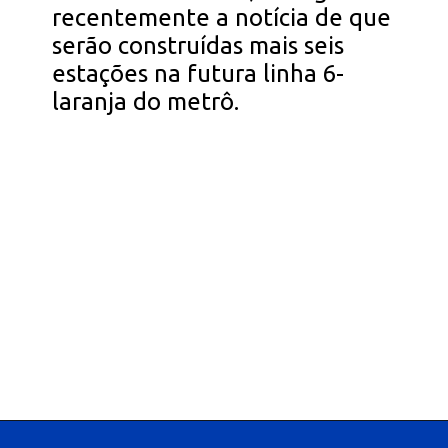
recentemente a notícia de que
serão construídas mais seis
estações na futura linha 6-
laranja do metrô.