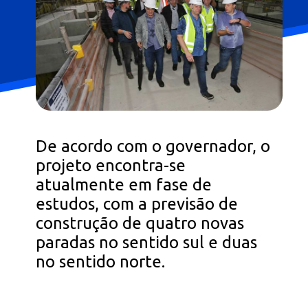
De acordo com o governador, o
projeto encontra-se
atualmente em fase de
estudos, com a previsão de
construção de quatro novas
paradas no sentido sul e duas
no sentido norte.