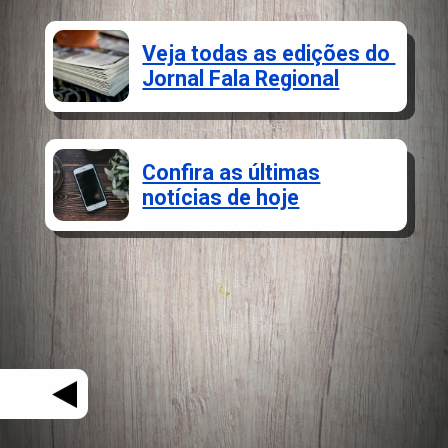
Veja todas as edições do
Jornal Fala Regional
Confira as últimas
notícias de hoje