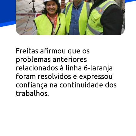
Freitas afirmou que os
problemas anteriores
relacionados à linha 6-laranja
foram resolvidos e expressou
confiança na continuidade dos
trabalhos.