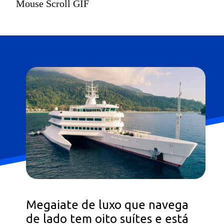
Mouse Scroll GIF
Megaiate de luxo que navega
de lado tem oito suítes e está