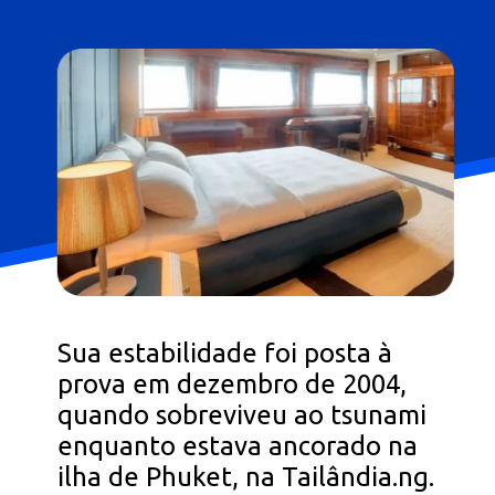
Sua estabilidade foi posta à
prova em dezembro de 2004,
quando sobreviveu ao tsunami
enquanto estava ancorado na
ilha de Phuket, na Tailândia.ng.