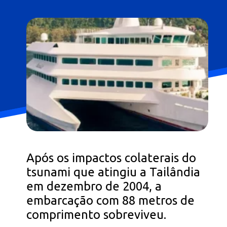
Após os impactos colaterais do
tsunami que atingiu a Tailândia
em dezembro de 2004, a
embarcação com 88 metros de
comprimento sobreviveu.