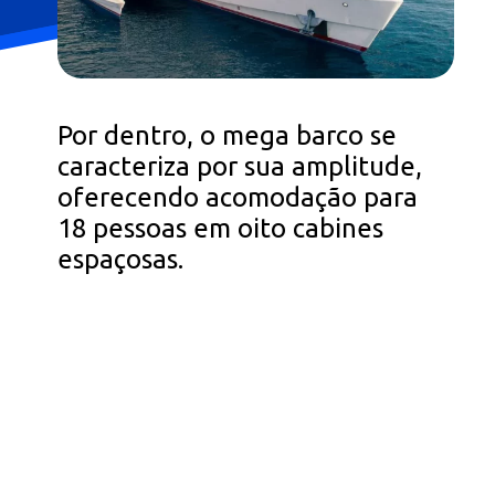
Por dentro, o mega barco se
caracteriza por sua amplitude,
oferecendo acomodação para
18 pessoas em oito cabines
espaçosas.