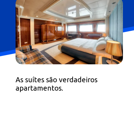
As suítes são verdadeiros
apartamentos.