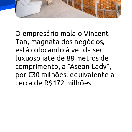
O empresário malaio Vincent
Tan, magnata dos negócios,
está colocando à venda seu
luxuoso iate de 88 metros de
comprimento, a "Asean Lady",
por €30 milhões, equivalente a
cerca de R$172 milhões.