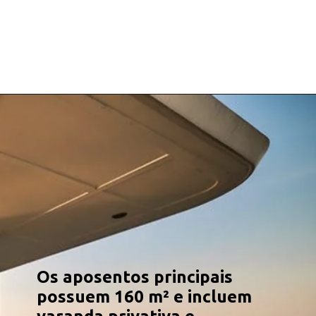
Os aposentos principais
possuem 160 m² e incluem