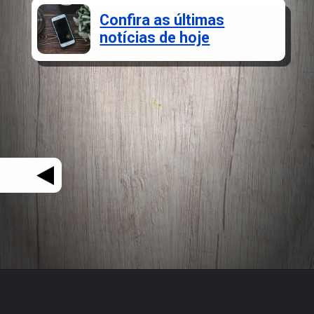
Confira as últimas
notícias de hoje