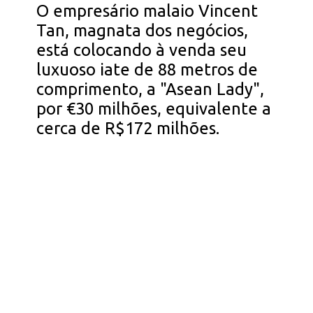
O empresário malaio Vincent
Tan, magnata dos negócios,
está colocando à venda seu
luxuoso iate de 88 metros de
comprimento, a "Asean Lady",
por €30 milhões, equivalente a
cerca de R$172 milhões.