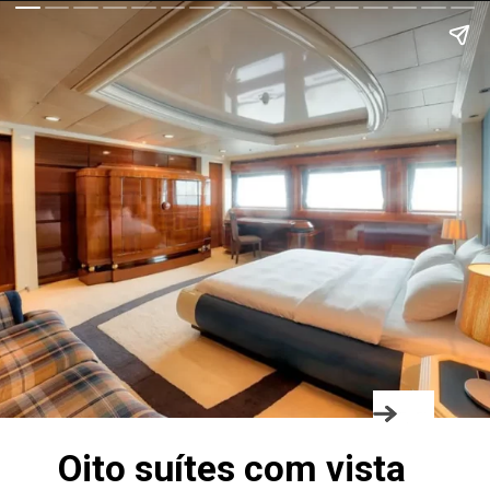
Oito suítes com vista