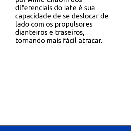
diferenciais do iate é sua
capacidade de se deslocar de
lado com os propulsores
dianteiros e traseiros,
tornando mais fácil atracar.