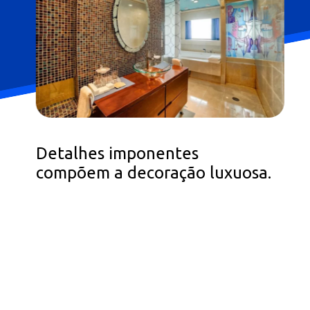
Detalhes imponentes
compõem a decoração luxuosa.