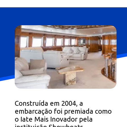
Construída em 2004, a
embarcação foi premiada como
o Iate Mais Inovador pela