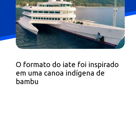
O formato do iate foi inspirado
em uma canoa indígena de
bambu