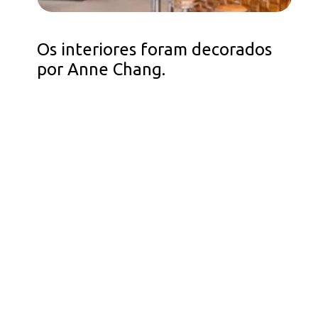
Os interiores foram decorados
por Anne Chang.