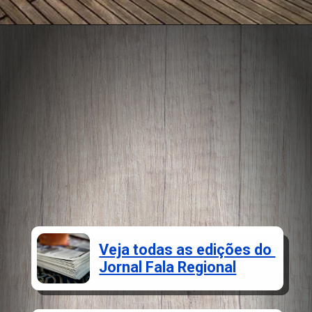
Veja todas as edições do
Jornal Fala Regional