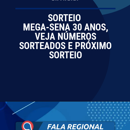
SORTEIO
MEGA-SENA 30 ANOS,
VEJA NÚMEROS
SORTEADOS E PRÓXIMO
SORTEIO