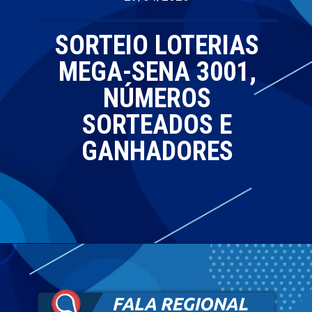
SORTEIO LOTERIAS
MEGA-SENA 3001,
NÚMEROS
SORTEADOS E
GANHADORES