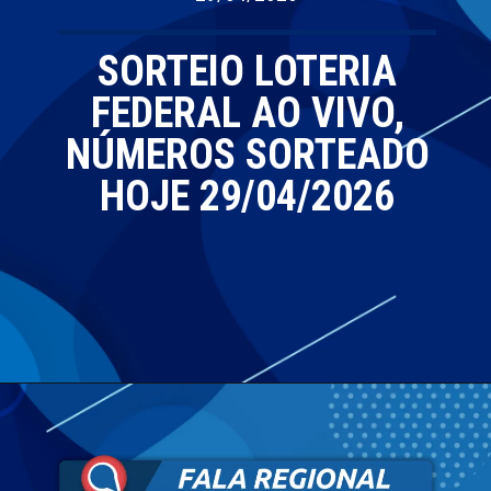
SORTEIO LOTERIA
FEDERAL AO VIVO,
NÚMEROS SORTEADO
HOJE 29/04/2026