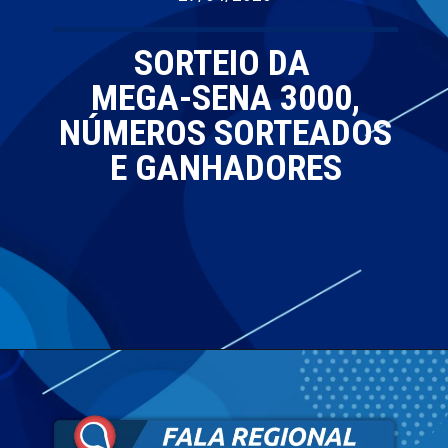
SORTEIO DA
MEGA-SENA 3000,
NÚMEROS SORTEADOS
E GANHADORES