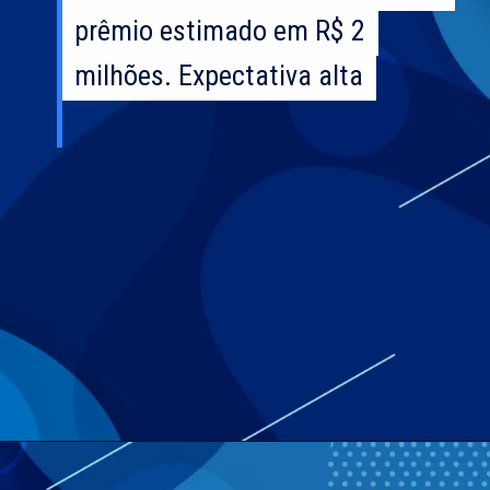
prêmio estimado em R$ 2
prêmio estimado em R$ 2
milhões. Expectativa alta
milhões. Expectativa alta