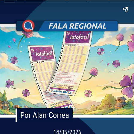
Por Alan Correa
Por Alan Correa
14/05/2026