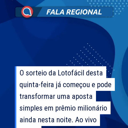
O sorteio da Lotofácil desta
O sorteio da Lotofácil desta
quinta-feira já começou e pode
quinta-feira já começou e pode
transformar uma aposta
transformar uma aposta
simples em prêmio milionário
simples em prêmio milionário
ainda nesta noite. Ao vivo
ainda nesta noite. Ao vivo