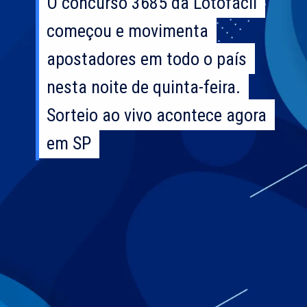
O concurso 3685 da Lotofácil
O concurso 3685 da Lotofácil
começou e movimenta
começou e movimenta
apostadores em todo o país
apostadores em todo o país
nesta noite de quinta-feira.
nesta noite de quinta-feira.
Sorteio ao vivo acontece agora
Sorteio ao vivo acontece agora
em SP
em SP