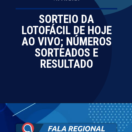
SORTEIO DA
LOTOFÁCIL DE HOJE
AO VIVO; NÚMEROS
SORTEADOS E
RESULTADO