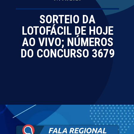
SORTEIO DA
LOTOFÁCIL DE HOJE
AO VIVO; NÚMEROS
DO CONCURSO 3679