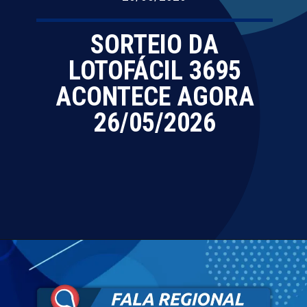
SORTEIO DA
LOTOFÁCIL 3695
ACONTECE AGORA
26/05/2026