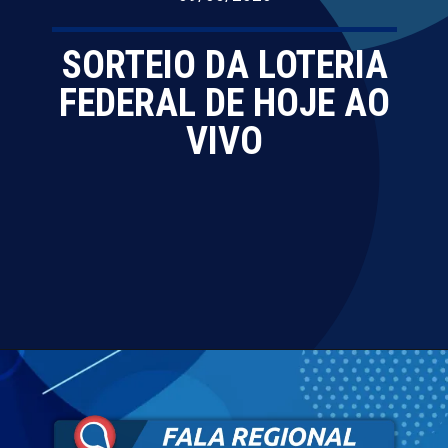
SORTEIO DA LOTERIA
FEDERAL DE HOJE AO
VIVO