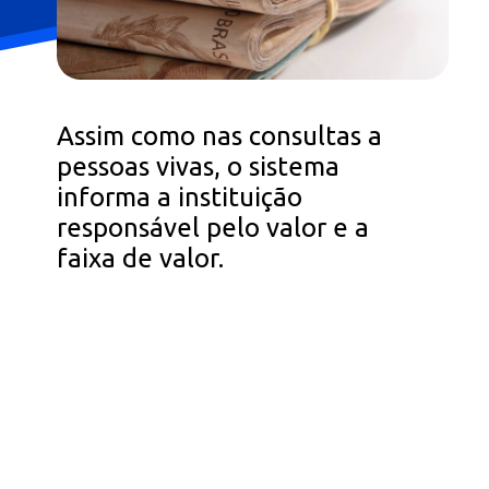
Assim como nas consultas a
pessoas vivas, o sistema
informa a instituição
responsável pelo valor e a
faixa de valor.