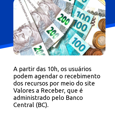
A partir das 10h, os usuários
podem agendar o recebimento
dos recursos por meio do site
Valores a Receber, que é
administrado pelo Banco
Central (BC).