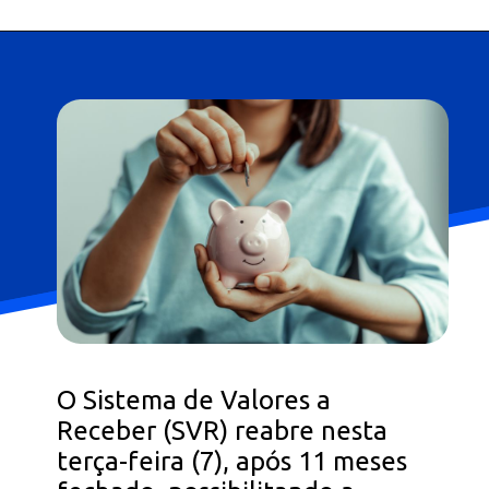
O Sistema de Valores a
Receber (SVR) reabre nesta
terça-feira (7), após 11 meses