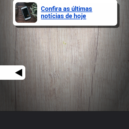
Confira as últimas
notícias de hoje