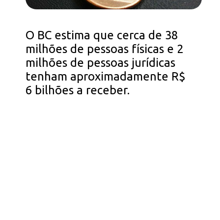
O BC estima que cerca de 38
milhões de pessoas físicas e 2
milhões de pessoas jurídicas
tenham aproximadamente R$
6 bilhões a receber.