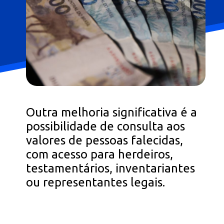
Outra melhoria significativa é a
possibilidade de consulta aos
valores de pessoas falecidas,
com acesso para herdeiros,
testamentários, inventariantes
ou representantes legais.