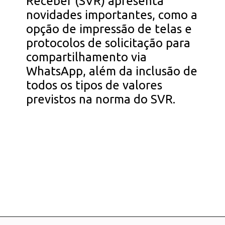
Receber (SVR) apresenta
novidades importantes, como a
opção de impressão de telas e
protocolos de solicitação para
compartilhamento via
WhatsApp, além da inclusão de
todos os tipos de valores
previstos na norma do SVR.