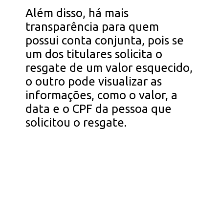
Além disso, há mais
transparência para quem
possui conta conjunta, pois se
um dos titulares solicita o
resgate de um valor esquecido,
o outro pode visualizar as
informações, como o valor, a
data e o CPF da pessoa que
solicitou o resgate.