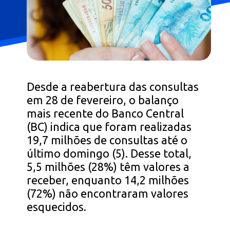
Desde a reabertura das consultas
em 28 de fevereiro, o balanço
mais recente do Banco Central
(BC) indica que foram realizadas
19,7 milhões de consultas até o
último domingo (5). Desse total,
5,5 milhões (28%) têm valores a
receber, enquanto 14,2 milhões
(72%) não encontraram valores
esquecidos.