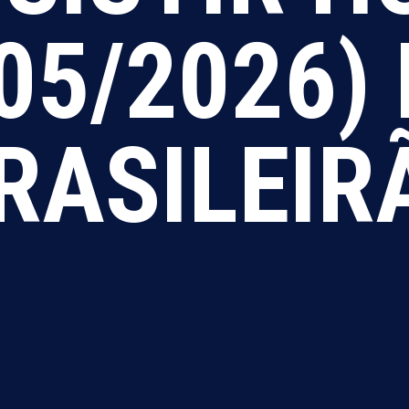
05/2026)
RASILEIR