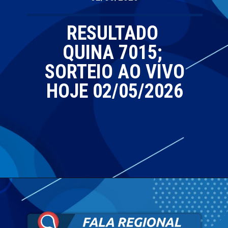
RESULTADO
QUINA 7015;
SORTEIO AO VIVO
HOJE 02/05/2026