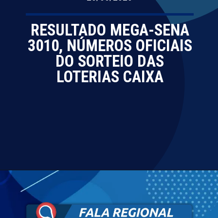
RESULTADO MEGA-SENA
3010, NÚMEROS OFICIAIS
DO SORTEIO DAS
LOTERIAS CAIXA