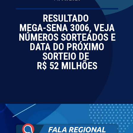
RESULTADO
MEGA-SENA 3006, VEJA
NÚMEROS SORTEADOS E
DATA DO PRÓXIMO
SORTEIO DE
R$ 52 MILHÕES