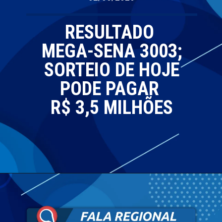
RESULTADO
MEGA-SENA 3003;
SORTEIO DE HOJE
PODE PAGAR
R$ 3,5 MILHÕES