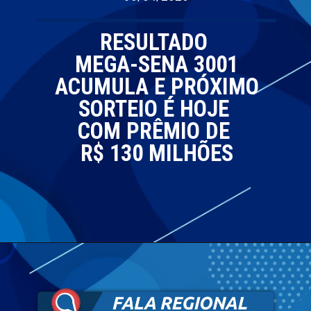
RESULTADO
MEGA-SENA 3001
ACUMULA E PRÓXIMO
SORTEIO É HOJE
COM PRÊMIO DE
R$ 130 MILHÕES