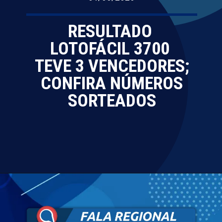
RESULTADO
LOTOFÁCIL 3700
TEVE 3 VENCEDORES;
CONFIRA NÚMEROS
SORTEADOS