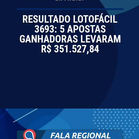
RESULTADO LOTOFÁCIL
3693: 5 APOSTAS
GANHADORAS LEVARAM
R$ 351.527,84