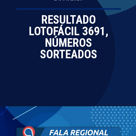
RESULTADO
LOTOFÁCIL 3691,
NÚMEROS
SORTEADOS