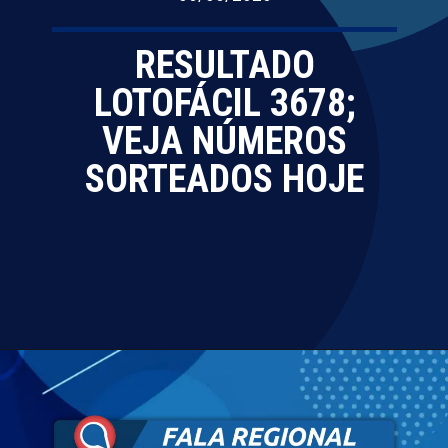
RESULTADO
LOTOFÁCIL 3678;
VEJA NÚMEROS
SORTEADOS HOJE