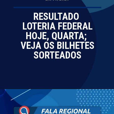
RESULTADO
LOTERIA FEDERAL
HOJE, QUARTA;
VEJA OS BILHETES
SORTEADOS