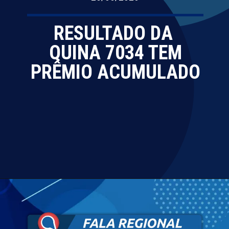
RESULTADO DA
QUINA 7034 TEM
PRÊMIO ACUMULADO