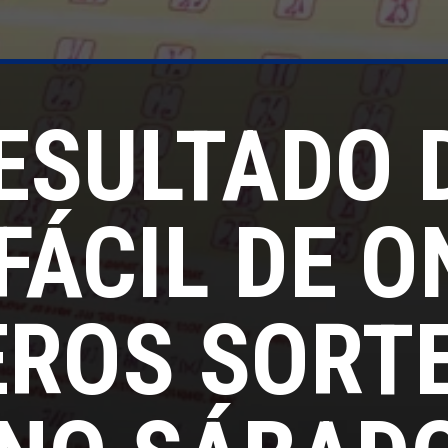
ESULTADO 
FÁCIL DE O
ROS SORT