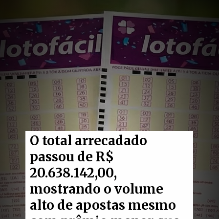
O total arrecadado
passou de R$
20.638.142,00,
mostrando o volume
alto de apostas mesmo