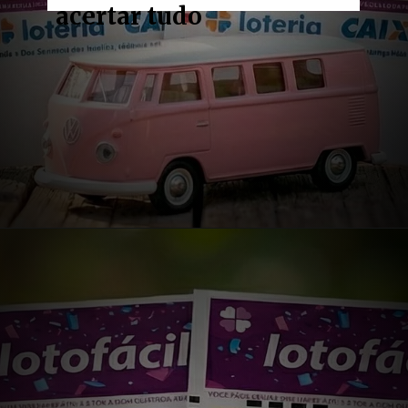
acertar tudo