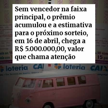
Sem vencedor na faixa
principal, o prêmio
acumulou e a estimativa
para o próximo sorteio,
em 16 de abril, chega a
R$ 5.000.000,00, valor
que chama atenção