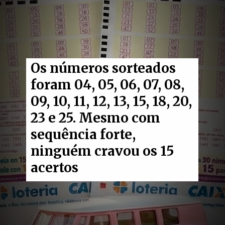
Os números sorteados
foram 04, 05, 06, 07, 08,
09, 10, 11, 12, 13, 15, 18, 20,
23 e 25. Mesmo com
sequência forte,
ninguém cravou os 15
acertos