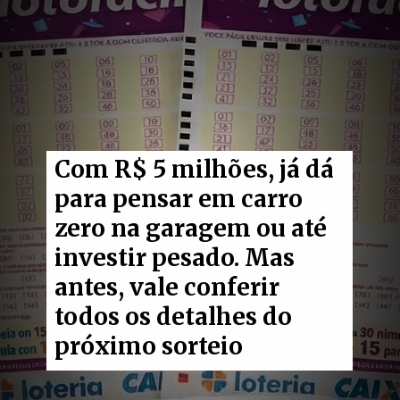
Com R$ 5 milhões, já dá
para pensar em carro
zero na garagem ou até
investir pesado. Mas
antes, vale conferir
todos os detalhes do
próximo sorteio