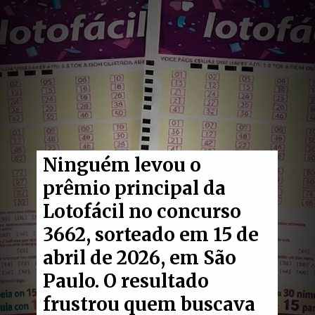
Ninguém levou o
prêmio principal da
Lotofácil no concurso
3662, sorteado em 15 de
abril de 2026, em São
Paulo. O resultado
frustrou quem buscava