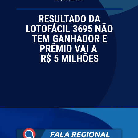
RESULTADO DA
LOTOFÁCIL 3695 NÃO
TEM GANHADOR E
PRÊMIO VAI A
R$ 5 MILHÕES