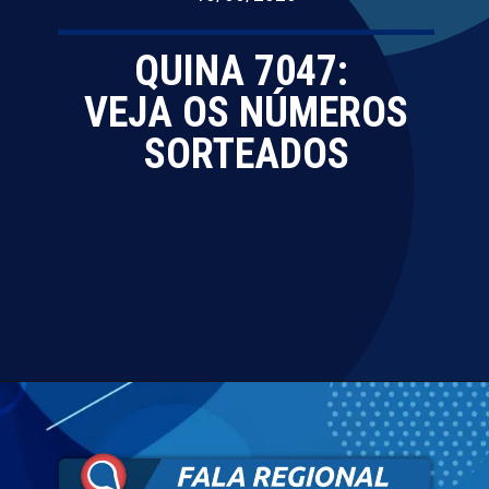
QUINA 7047:
VEJA OS NÚMEROS
SORTEADOS