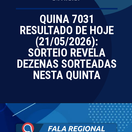
QUINA 7031
RESULTADO DE HOJE
(21/05/2026):
SORTEIO REVELA
DEZENAS SORTEADAS
NESTA QUINTA