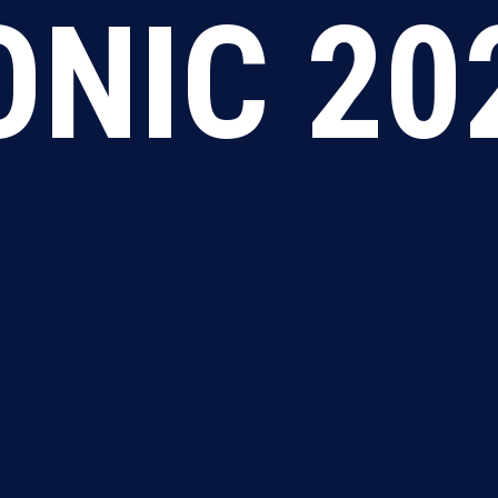
ONIC 20