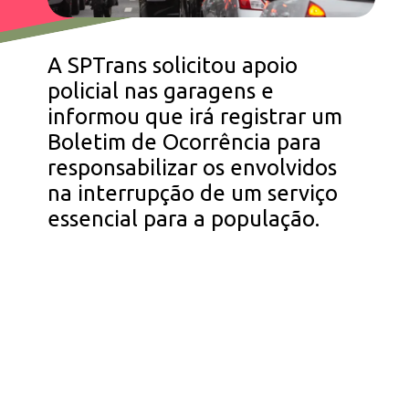
A SPTrans solicitou apoio
policial nas garagens e
informou que irá registrar um
Boletim de Ocorrência para
responsabilizar os envolvidos
na interrupção de um serviço
essencial para a população.