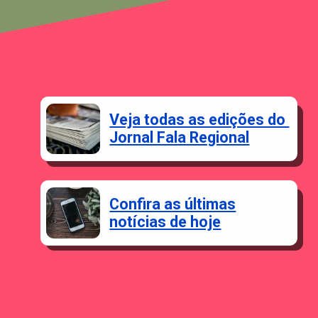
Veja todas as edições do
Jornal Fala Regional
Confira as últimas
notícias de hoje