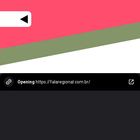
Opening
https://falaregional.com.br/