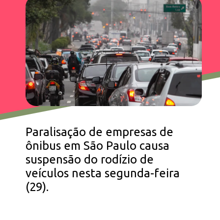
Paralisação de empresas de
ônibus em São Paulo causa
suspensão do rodízio de
veículos nesta segunda-feira
(29).