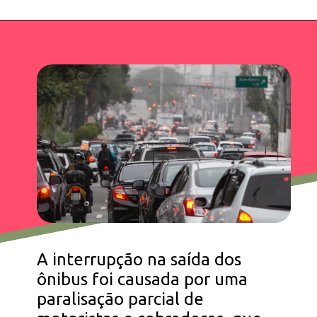
A interrupção na saída dos
ônibus foi causada por uma
paralisação parcial de