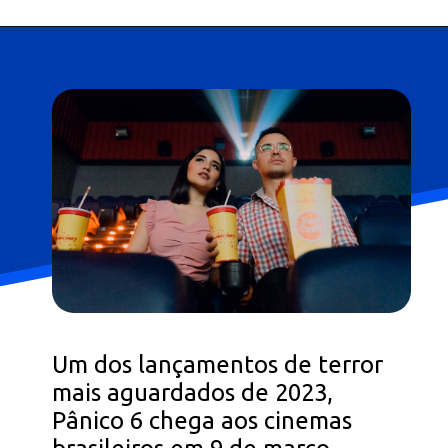
Um dos lançamentos de terror
mais aguardados de 2023,
Pânico 6 chega aos cinemas