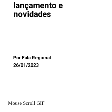
lançamento e
novidades
Por Fala Regional
26/01/2023
Mouse Scroll GIF