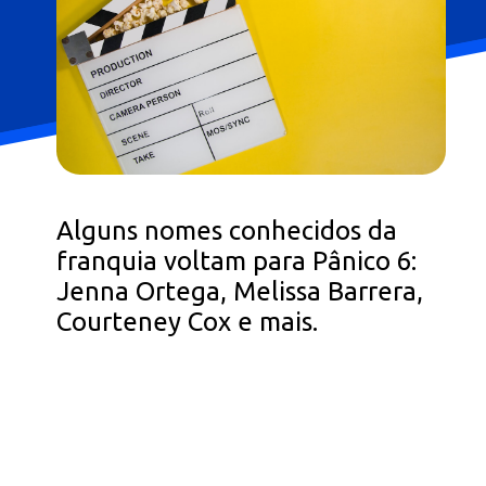
Alguns nomes conhecidos da
franquia voltam para Pânico 6:
Jenna Ortega, Melissa Barrera,
Courteney Cox e mais.