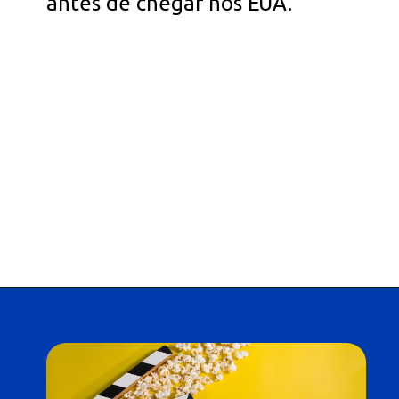
antes de chegar nos EUA.