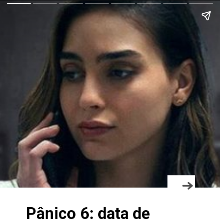
Pânico 6: data de