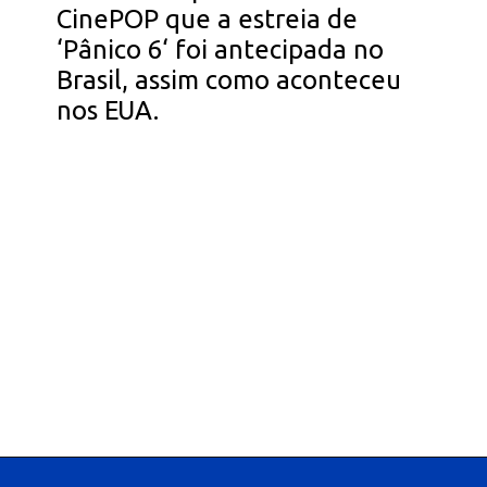
CinePOP que a estreia de
‘Pânico 6‘ foi antecipada no
Brasil, assim como aconteceu
nos EUA.