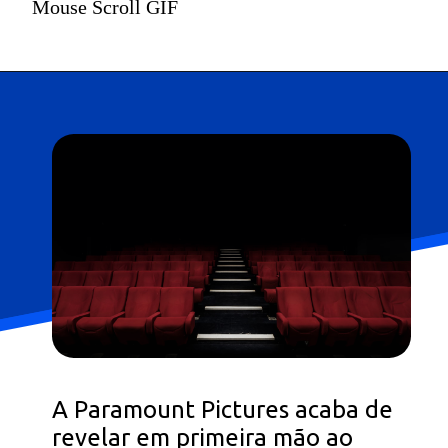
Mouse Scroll GIF
A Paramount Pictures acaba de
revelar em primeira mão ao