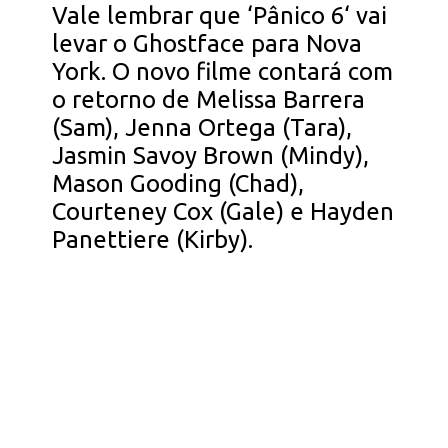
Vale lembrar que ‘Pânico 6‘ vai
levar o Ghostface para Nova
York. O novo filme contará com
o retorno de Melissa Barrera
(Sam), Jenna Ortega (Tara),
Jasmin Savoy Brown (Mindy),
Mason Gooding (Chad),
Courteney Cox (Gale) e Hayden
Panettiere (Kirby).