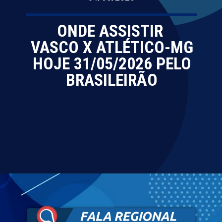
ONDE ASSISTIR
VASCO X ATLÉTICO-MG
HOJE 31/05/2026 PELO
BRASILEIRÃO