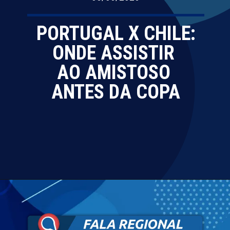
PORTUGAL X CHILE:
ONDE ASSISTIR
AO AMISTOSO
ANTES DA COPA