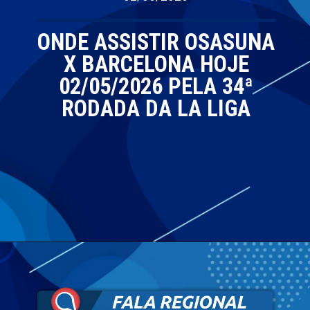
ONDE ASSISTIR OSASUNA
X BARCELONA HOJE
02/05/2026 PELA 34ª
RODADA DA LA LIGA