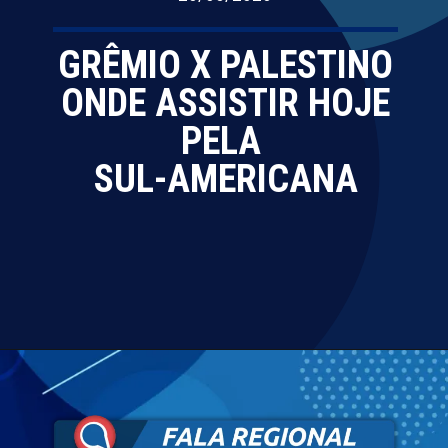
GRÊMIO X PALESTINO
ONDE ASSISTIR HOJE
PELA
SUL-AMERICANA