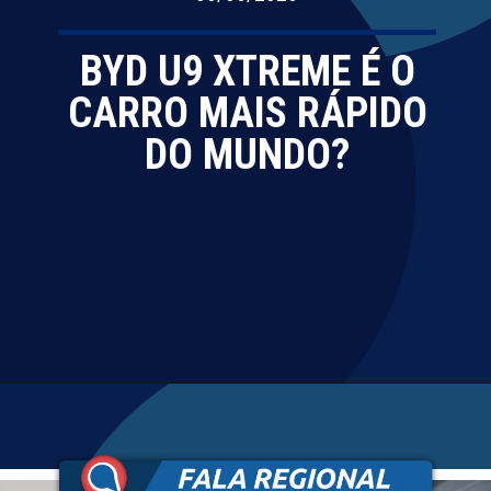
BYD U9 XTREME É O
CARRO MAIS RÁPIDO
DO MUNDO?